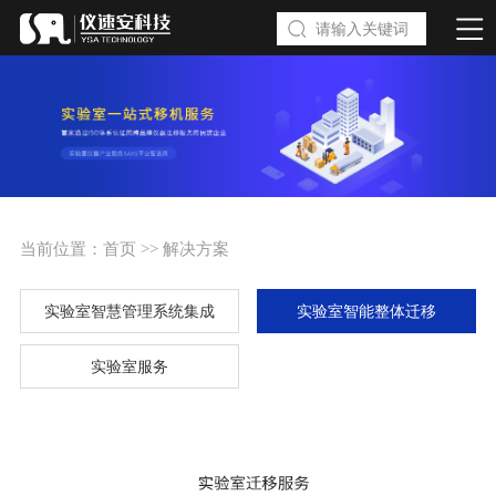
当前位置：
首页
>>
解决方案
实验室智慧管理系统集成
实验室智能整体迁移
实验室服务