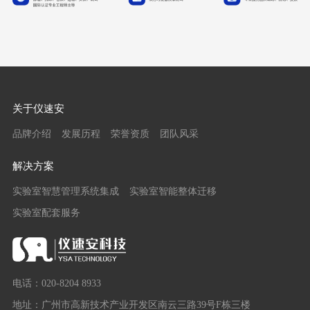
关于仪速安
品牌介绍
发展历程
荣誉资质
团队风采
解决方案
实验室智慧管理系统集成
实验室智能整体迁移
实验室配套服务
电话：020-8204 8933
地址：广州市高新技术产业开发区南云三路39号F栋三楼