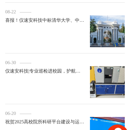
08-22
喜报！仪速安科技中标清华大学、中国科学院大学实验室搬迁项目！
06-30
仪速安科技|专业巡检进校园，护航高校科研仪器稳定运行
06-20
祝贺2025高校院所科研平台建设与运行管理交流研讨会暨国产科研仪器进高校（陕西站）圆满成功！