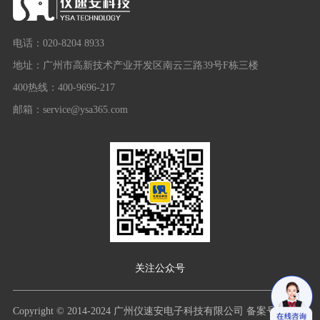
电话：020-8204 8933
地址：广州市高新技术产业开发区南云三路39号F栋三楼
400热线：400-9696-217
邮箱：service@ysa365.com
关注公众号
Copyright © 2014-2024 广州仪速安电子科技有限公司
备案号：粤